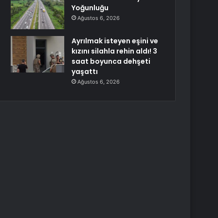
Yoğunluğu
Ağustos 6, 2026
Ayrılmak isteyen eşini ve
kızını silahla rehin aldı! 3
saat boyunca dehşeti
yaşattı
Ağustos 6, 2026