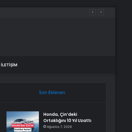
İLETIŞIM
Son Eklenen
Honda, Çin’deki
Ortaklığını 10 Yıl Uzattı
Ağustos 7, 2026