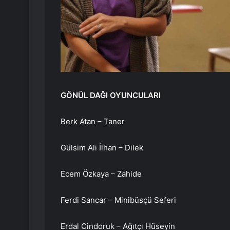
GÖNÜL DAĞI OYUNCULARI
Berk Atan – Taner
Gülsim Ali İlhan – Dilek
Ecem Özkaya – Zahide
Ferdi Sancar – Minibüsçü Seferi
Erdal Cindoruk – Ağıtçı Hüseyin