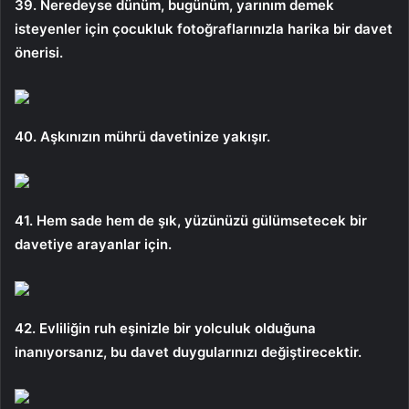
39. Neredeyse dünüm, bugünüm, yarınım demek
isteyenler için çocukluk fotoğraflarınızla harika bir davet
önerisi.
40. Aşkınızın mührü davetinize yakışır.
41. Hem sade hem de şık, yüzünüzü gülümsetecek bir
davetiye arayanlar için.
42. Evliliğin ruh eşinizle bir yolculuk olduğuna
inanıyorsanız, bu davet duygularınızı değiştirecektir.