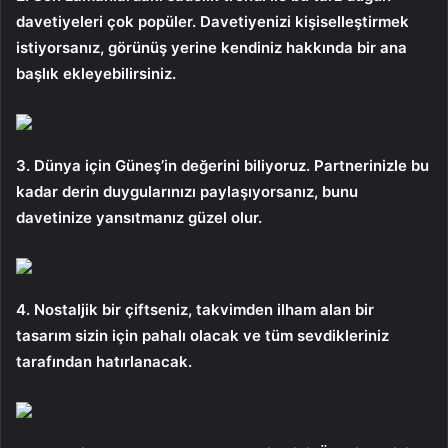
davetiyeleri çok popüler. Davetiyenizi kişiselleştirmek
istiyorsanız, görünüş yerine kendiniz hakkında bir ana
başlık ekleyebilirsiniz.
3. Dünya için Güneş’in değerini biliyoruz. Partnerinizle bu
kadar derin duygularınızı paylaşıyorsanız, bunu
davetinize yansıtmanız güzel olur.
4. Nostaljik bir çiftseniz, takvimden ilham alan bir
tasarım sizin için pahalı olacak ve tüm sevdikleriniz
tarafından hatırlanacak.