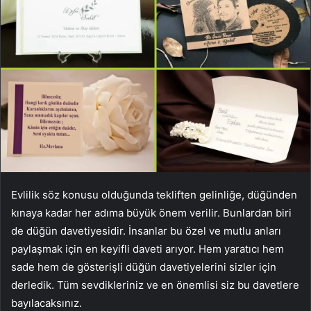
Evlilik söz konusu olduğunda tekliften gelinliğe, düğünden
kınaya kadar her adıma büyük önem verilir. Bunlardan biri
de düğün davetiyesidir. İnsanlar bu özel ve mutlu anları
paylaşmak için en keyifli daveti arıyor. Hem yaratıcı hem
sade hem de gösterişli düğün davetiyelerini sizler için
derledik. Tüm sevdikleriniz ve en önemlisi siz bu davetlere
bayılacaksınız.