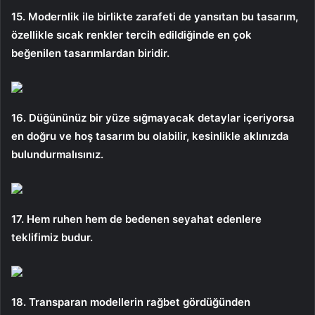
15. Modernlik ile birlikte zarafeti de yansıtan bu tasarım,
özellikle sıcak renkler tercih edildiğinde en çok
beğenilen tasarımlardan biridir.
16. Düğününüz bir yüze sığmayacak detaylar içeriyorsa
en doğru ve hoş tasarım bu olabilir, kesinlikle aklınızda
bulundurmalısınız.
17. Hem ruhen hem de bedenen seyahat edenlere
teklifimiz budur.
18. Transparan modellerin rağbet gördüğünden