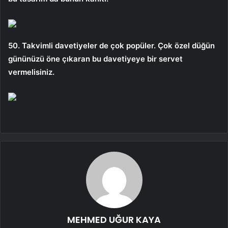
50. Takvimli davetiyeler de çok popüler. Çok özel düğün
gününüzü öne çıkaran bu davetiyeye bir servet
vermelisiniz.
MEHMED UĞUR KAYA