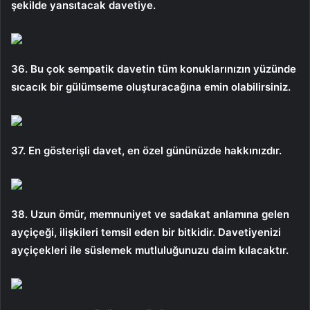
şekilde yansıtacak davetiye.
36. Bu çok sempatik davetin tüm konuklarınızın yüzünde
sıcacık bir gülümseme oluşturacağına emin olabilirsiniz.
37. En gösterişli davet, en özel gününüzde hakkınızdır.
38. Uzun ömür, memnuniyet ve sadakat anlamına gelen
ayçiçeği, ilişkileri temsil eden bir bitkidir. Davetiyenizi
ayçiçekleri ile süslemek mutluluğunuzu daim kılacaktır.