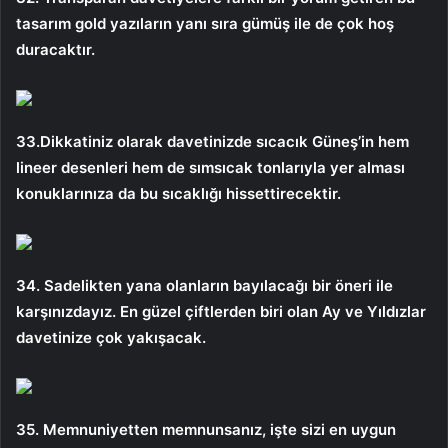
tasarım gold yazıların yanı sıra gümüş ile de çok hoş
duracaktır.
33.Dikkatiniz olarak davetinizde sıcacık Güneş’in hem
lineer desenleri hem de sımsıcak tonlarıyla yer alması
konuklarınıza da bu sıcaklığı hissettirecektir.
34. Sadelikten yana olanların bayılacağı bir öneri ile
karşınızdayız. En güzel çiftlerden biri olan Ay ve Yıldızlar
davetinize çok yakışacak.
35. Memnuniyetten memnunsanız, işte sizi en uygun