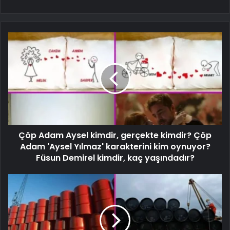
Çöp Adam Aysel kimdir, gerçekte kimdir? Çöp
Adam 'Aysel Yılmaz' karakterini kim oynuyor?
Füsun Demirel kimdir, kaç yaşındadır?