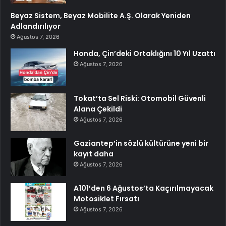
Beyaz Sistem, Beyaz Mobilite A.Ş. Olarak Yeniden
Adlandırılıyor
Ağustos 7, 2026
Honda, Çin’deki Ortaklığını 10 Yıl Uzattı
Ağustos 7, 2026
Tokat’ta Sel Riski: Otomobil Güvenli
Alana Çekildi
Ağustos 7, 2026
Gaziantep’in sözlü kültürüne yeni bir
kayıt daha
Ağustos 7, 2026
A101’den 6 Ağustos’ta Kaçırılmayacak
Motosiklet Fırsatı
Ağustos 7, 2026