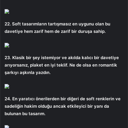
22. Soft tasarımların tartışmasız en uygunu olan bu
davetiye hem zarif hem de zarif bir duruşa sahip.
23. Klasik bir şey istemiyor ve akılda kalıcı bir davetiye
arıyorsanız, plaket en iyi teklif. Ne de olsa en romantik
şarkıyı aşkınla yazdın.
24. En yaratıcı önerilerden bir diğeri de soft renklerin ve
sadeliğin hakim olduğu ancak etkileyici bir yanı da
bulunan bu tasarım.