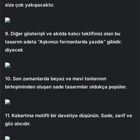
size çok yakışacaktır.
9. Diğer gösterişli ve akılda kalıcı teklifimiz olan bu
tasarım adeta “Aşkımızı fermanlarda yazdık” gibidir.
diyecek
10. Son zamanlarda beyaz ve mavi tonlarının
birleşiminden oluşan sade tasarımlar oldukça popüler.
11. Kabartma motifli bir davetiye düşünün. Sade, zarif ve
göz alıcıdır.