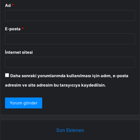
Ad
*
E-posta
*
İnternet sitesi
Daha sonraki yorumlarımda kullanılması için adım, e-posta
adresim ve site adresim bu tarayıcıya kaydedilsin.
Son Eklenen