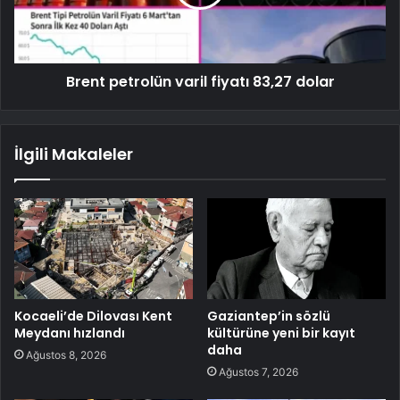
Brent petrolün varil fiyatı 83,27 dolar
İlgili Makaleler
Kocaeli’de Dilovası Kent
Gaziantep’in sözlü
Meydanı hızlandı
kültürüne yeni bir kayıt
daha
Ağustos 8, 2026
Ağustos 7, 2026