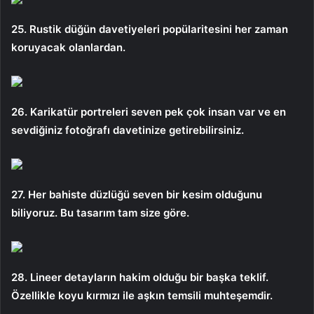
25. Rustik düğün davetiyeleri popülaritesini her zaman
koruyacak olanlardan.
26. Karikatür portreleri seven pek çok insan var ve en
sevdiğiniz fotoğrafı davetinize getirebilirsiniz.
27. Her bahiste düzlüğü seven bir kesim olduğunu
biliyoruz. Bu tasarım tam size göre.
28. Lineer detayların hakim olduğu bir başka teklif.
Özellikle koyu kırmızı ile aşkın temsili muhteşemdir.