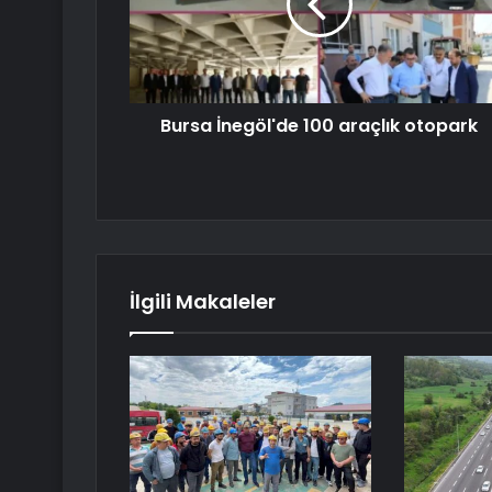
Bursa İnegöl'de 100 araçlık otopark
İlgili Makaleler