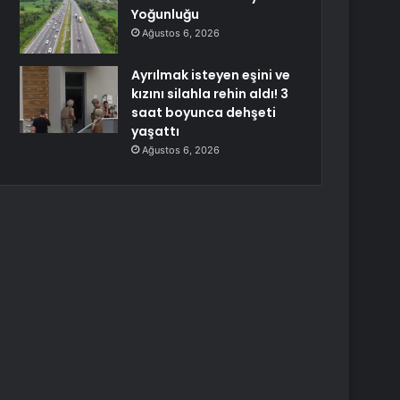
Yoğunluğu
Ağustos 6, 2026
Ayrılmak isteyen eşini ve
kızını silahla rehin aldı! 3
saat boyunca dehşeti
yaşattı
Ağustos 6, 2026