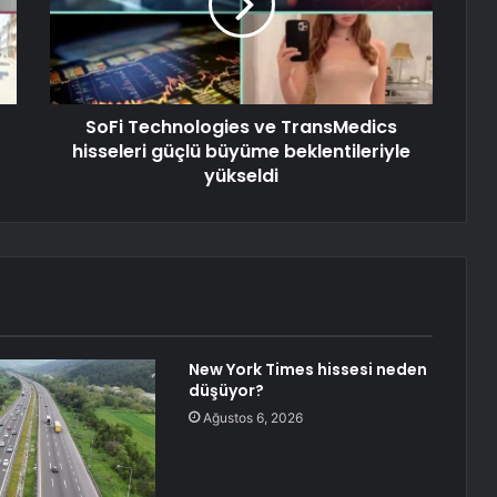
SoFi Technologies ve TransMedics
hisseleri güçlü büyüme beklentileriyle
yükseldi
New York Times hissesi neden
düşüyor?
Ağustos 6, 2026