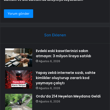
Son Eklenen
Evdeki eski kasetlerinizi sakın
atmayın: 3 milyon liraya satıldı
Ağustos 6, 2026
Yapay zekâ internete sızdı, sahte
kimlikler oluşturup zararlı kod
yaymaya çalıştı
Ağustos 6, 2026
Ordu’da 214 Heyelan Meydana Geldi
Ağustos 6, 2026