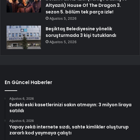
Altyazılı) House Of The Dragon 3.
sezon 5. bölüm tek parça izle!
Ağustos 5, 2026
Beşiktaş Belediyesine yönelik
soruşturmada 3 kişi tutuklandı
Ağustos 5, 2026
En Güncel Haberler
Ağustos 6, 2026
Evdeki eski kasetlerinizi sakın atmayın: 3 milyon liraya
satıldı
Ağustos 6, 2026
Yapay zekâ internete sızdı, sahte kimlikler oluşturup
zararlı kod yaymaya çalıştı