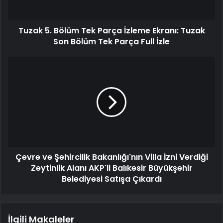
Tuzak 5. Bölüm Tek Parça İzleme Ekranı: Tuzak
Son Bölüm Tek Parça Full İzle
Çevre ve Şehircilik Bakanlığı'nın Villa İzni Verdiği
Zeytinlik Alanı AKP'li Balıkesir Büyükşehir
Belediyesi Satışa Çıkardı
İlgili Makaleler