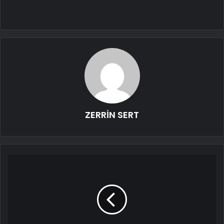
ZERRİN SERT