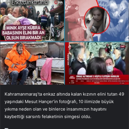
Kahramanmaraş’ta enkaz altında kalan kızının elini tutan 49
yaşındaki Mesut Hançer’in fotoğrafı, 10 ilimizde büyük
yıkıma neden olan ve binlerce insanımızın hayatını
kaybettiği sarsıntı felaketinin simgesi oldu.