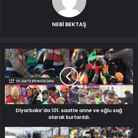
NEBİ BEKTAŞ
Diyarbakır'da 101. saatte anne ve oğlu sağ
olarak kurtarıldı.