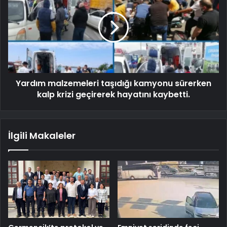
Yardım malzemeleri taşıdığı kamyonu sürerken
kalp krizi geçirerek hayatını kaybetti.
İlgili Makaleler