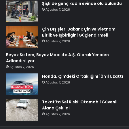
Şişli’de genç kadın evinde ölü bulundu
Ağustos 7, 2026
Çin Dışişleri Bakanı: Çin ve Vietnam
Birlik ve İşbirliğini Güçlendirmeli
Ağustos 7, 2026
Beyaz Sistem, Beyaz Mobilite A.Ş. Olarak Yeniden
Adlandırılıyor
Ağustos 7, 2026
Honda, Çin’deki Ortaklığını 10 Yıl Uzattı
Ağustos 7, 2026
Tokat’ta Sel Riski: Otomobil Güvenli
Alana Çekildi
Ağustos 7, 2026