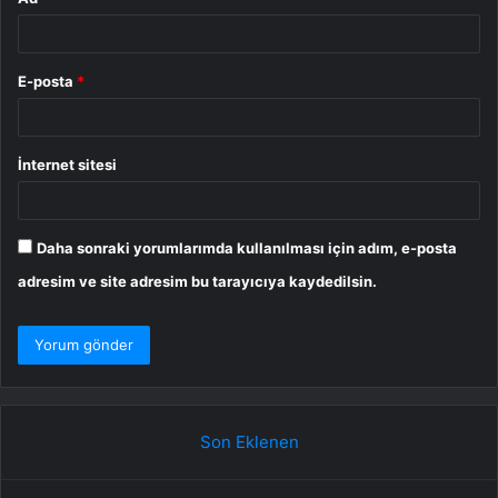
E-posta
*
İnternet sitesi
Daha sonraki yorumlarımda kullanılması için adım, e-posta
adresim ve site adresim bu tarayıcıya kaydedilsin.
Son Eklenen