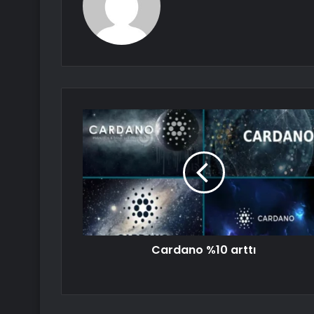
Cardano %10 arttı