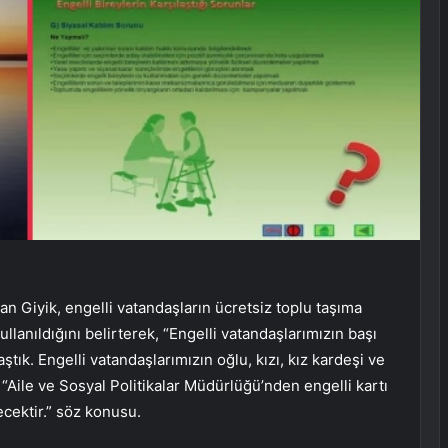
n Giyik, engelli vatandaşların ücretsiz toplu taşıma
ullanıldığını belirterek, “Engelli vatandaşlarımızın başı
ştık. Engelli vatandaşlarımızın oğlu, kızı, kız kardeşi ve
 “Aile ve Sosyal Politikalar Müdürlüğü’nden engelli kartı
cektir.” söz konusu.