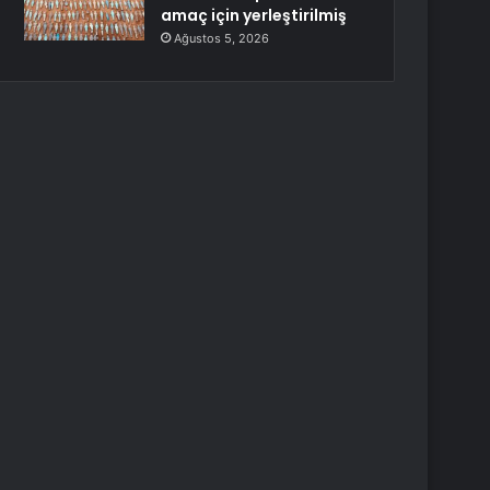
amaç için yerleştirilmiş
Ağustos 5, 2026