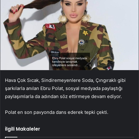
Hava Çok Sıcak, Sindiremeyenlere Soda, Çıngıraklı gibi
şarkılarla anılan Ebru Polat, sosyal medyada paylaştığı
paylaşımlarla da adından söz ettirmeye devam ediyor.
Polat en son pavyonda dans ederek tepki çekti.
İlgili Makaleler