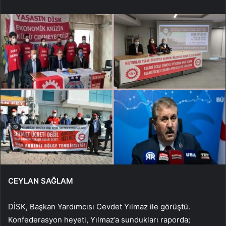
CEYLAN SAĞLAM
DİSK, Başkan Yardımcısı Cevdet Yılmaz ile görüştü.
Konfederasyon heyeti, Yılmaz’a sundukları raporda;