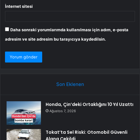
İnternet sitesi
Daha sonraki yorumlarımda kullanılması için adım, e-posta
adresim ve site adresim bu tarayıcıya kaydedilsin.
Son Eklenen
Honda, Çin’deki Ortaklığını 10 Yıl Uzattı
Ağustos 7, 2026
Tokat’ta Sel Riski: Otomobil Güvenli
Alana Çekildi