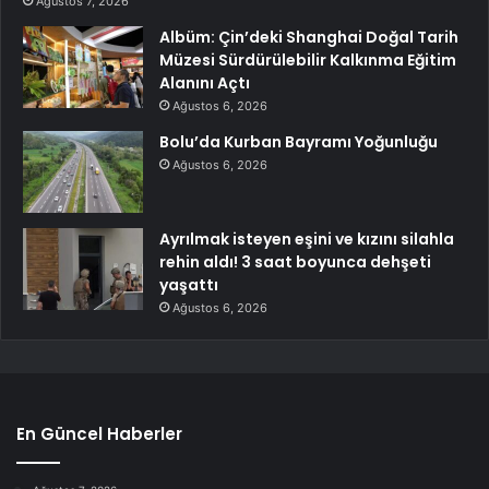
Ağustos 7, 2026
Albüm: Çin’deki Shanghai Doğal Tarih
Müzesi Sürdürülebilir Kalkınma Eğitim
Alanını Açtı
Ağustos 6, 2026
Bolu’da Kurban Bayramı Yoğunluğu
Ağustos 6, 2026
Ayrılmak isteyen eşini ve kızını silahla
rehin aldı! 3 saat boyunca dehşeti
yaşattı
Ağustos 6, 2026
En Güncel Haberler