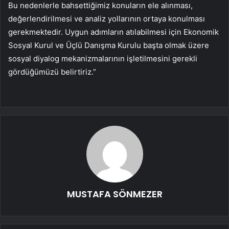
Bu nedenlerle bahsettiğimiz konuların ele alınması,
değerlendirilmesi ve analiz yollarının ortaya konulması
gerekmektedir. Uygun adımların atılabilmesi için Ekonomik
Sosyal Kurul ve Üçlü Danışma Kurulu başta olmak üzere
sosyal diyalog mekanizmalarının işletilmesini gerekli
gördüğümüzü belirtiriz.”
MUSTAFA SÖNMEZER