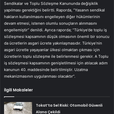
Sendikalar ve Toplu Sözleşme Kanununda değişiklik
yapılması gerektiğini belirtti. Raporda, “Yasanın sendikal
hakların kullanılmasını engelleyen diğer hükümlerinin
devam etmesi, istenen olumlu sonuçların alınmasını
engellemiştir” denildi. Ayrıca raporda; “Türkiye’de toplu iş
sözleşmesi kapsamının düşük olmasının önemli bir sonucu
da ücretlerin asgari ücrete yakınlaşmasıdır. Türkiye’nin
asgari ücretle yaşayanlar ülkesi olmaktan çıkması için
ücretlerin toplu sözleşme ile belirlenmesi gerekir. A Toplu
iş sözleşmesi kapsamının genişletilmesi için atılacak adım
kanunun 40. maddesinde belirtilmiştir. Uzatma
mekanizmasının uygulanması olacaktır”.
İlgili Makaleler
Tokat’ta Sel Riski: Otomobil Güvenli
Alana Çekildi