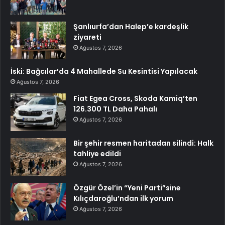
Şanlıurfa’dan Halep’e kardeşlik
ziyareti
Ağustos 7, 2026
İski: Bağcılar’da 4 Mahallede Su Kesintisi Yapılacak
Ağustos 7, 2026
Fiat Egea Cross, Skoda Kamiq’ten
126.300 TL Daha Pahalı
Ağustos 7, 2026
Bir şehir resmen haritadan silindi: Halk
tahliye edildi
Ağustos 7, 2026
Özgür Özel’in “Yeni Parti”sine
Kılıçdaroğlu’ndan ilk yorum
Ağustos 7, 2026