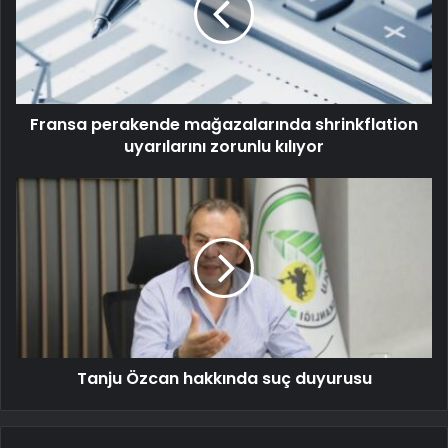
Fransa perakende mağazalarında shrinkflation
uyarılarını zorunlu kılıyor
Tanju Özcan hakkında suç duyurusu