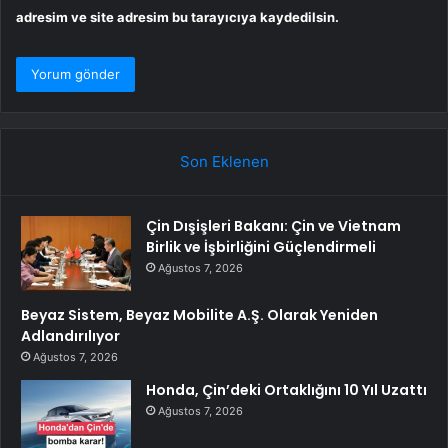
adresim ve site adresim bu tarayıcıya kaydedilsin.
Son Eklenen
Çin Dışişleri Bakanı: Çin ve Vietnam
Birlik ve İşbirliğini Güçlendirmeli
Ağustos 7, 2026
Beyaz Sistem, Beyaz Mobilite A.Ş. Olarak Yeniden
Adlandırılıyor
Ağustos 7, 2026
Honda, Çin’deki Ortaklığını 10 Yıl Uzattı
Ağustos 7, 2026