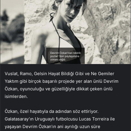
Vuslat, Ramo, Gelsin Hayat Bildiği Gibi ve Ne Gemiler
Yaktım gibi birçok başarılı projede yer alan ünlü Devrim
Özkan, oyunculuğu ve güzelliğiyle dikkat çeken ünlü
isimlerden.
Özkan, özel hayatıyla da adından söz ettiriyor.
Galatasaray’ın Uruguaylı futbolcusu Lucas Torreira ile
yaşayan Devrim Özkan’ın ani ayrılığı uzun süre