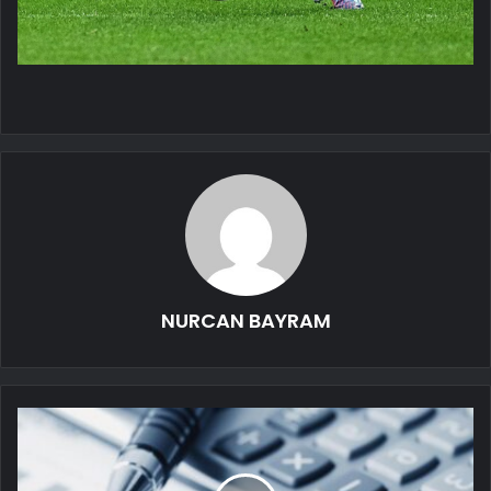
NURCAN BAYRAM