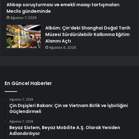
Ahbap soruşturması ve emekli maaşı tartışmaları
Meclis gündeminde
Ağustos 7, 2026
Albüm: Çin’deki Shanghai Doğal Tarih
Müzesi Sürdürülebilir Kalkınma Eğitim
Alanını Açtı
Ağustos 6, 2026
En Güncel Haberler
Ağustos 7, 2026
Çin Dışişleri Bakanı: Çin ve Vietnam Birlik ve İşbirliğini
Güçlendirmeli
Ağustos 7, 2026
Beyaz Sistem, Beyaz Mobilite A.Ş. Olarak Yeniden
Adlandırılıyor