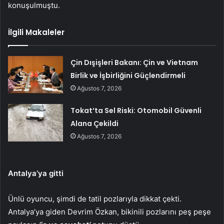
konuşulmuştu.
İlgili Makaleler
Çin Dışişleri Bakanı: Çin ve Vietnam
Birlik ve İşbirliğini Güçlendirmeli
Ağustos 7, 2026
Tokat’ta Sel Riski: Otomobil Güvenli
Alana Çekildi
Ağustos 7, 2026
Antalya’ya gitti
Ünlü oyuncu, şimdi de tatil pozlarıyla dikkat çekti.
Antalya’ya giden Devrim Özkan, bikinili pozlarını peş peşe