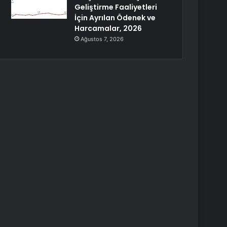
Geliştirme Faaliyetleri
İçin Ayrılan Ödenek ve
Harcamalar, 2026
Ağustos 7, 2026