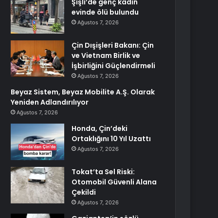
Şişli’de genç kadın
evinde ölü bulundu
Ağustos 7, 2026
Çin Dışişleri Bakanı: Çin
ve Vietnam Birlik ve
İşbirliğini Güçlendirmeli
Ağustos 7, 2026
Beyaz Sistem, Beyaz Mobilite A.Ş. Olarak
Yeniden Adlandırılıyor
Ağustos 7, 2026
Honda, Çin’deki
Ortaklığını 10 Yıl Uzattı
Ağustos 7, 2026
Tokat’ta Sel Riski:
Otomobil Güvenli Alana
Çekildi
Ağustos 7, 2026