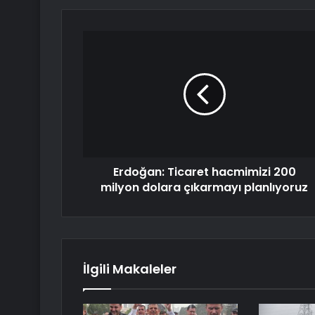
Erdoğan: Ticaret hacmimizi 200
milyon dolara çıkarmayı planlıyoruz
İlgili Makaleler