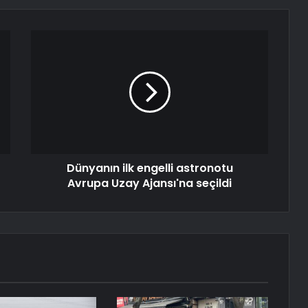
Dünyanın ilk engelli astronotu
Avrupa Uzay Ajansı'na seçildi