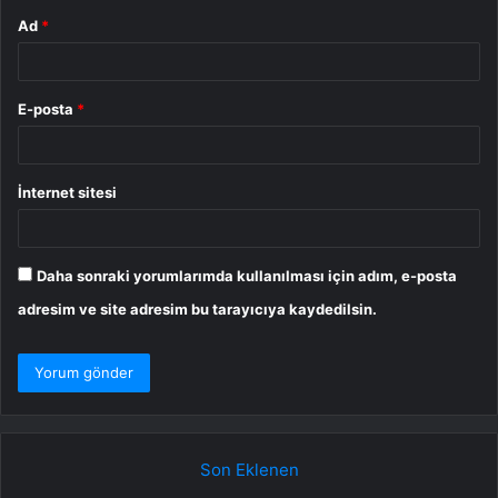
Ad
*
E-posta
*
İnternet sitesi
Daha sonraki yorumlarımda kullanılması için adım, e-posta
adresim ve site adresim bu tarayıcıya kaydedilsin.
Son Eklenen