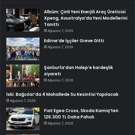
Albüm: Çinli Yeni Enerjili Araç Üreticisi
Xpeng, Avustralya’da Yeni Modellerini
Tanıttı
Ağustos 7, 2026
Edirne’de İşçiler Greve Gitti
Ağustos 7, 2026
Şanlıurfa’dan Halep’e kardeşlik
ziyareti
Ağustos 7, 2026
İski: Bağcılar’da 4 Mahallede Su Kesintisi Yapılacak
Ağustos 7, 2026
Fiat Egea Cross, Skoda Kamiq’ten
126.300 TL Daha Pahalı
Ağustos 7, 2026