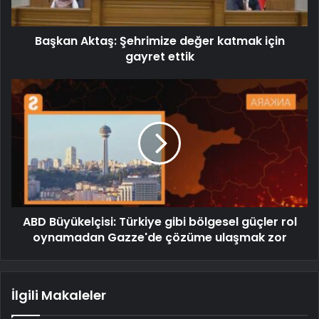
Başkan Aktaş: Şehrimize değer katmak için
gayret ettik
ABD Büyükelçisi: Türkiye gibi bölgesel güçler rol
oynamadan Gazze'de çözüme ulaşmak zor
İlgili Makaleler