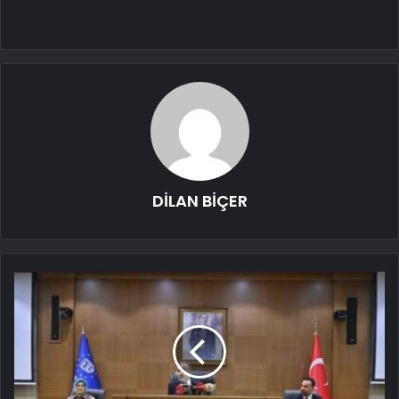
DİLAN BİÇER