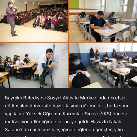
Bayraklı Belediyesi Sosyal Aktivite Merkezi’nde ücretsiz
eğitim alan üniversite hazırlık sınıfı öğrencileri, hafta sonu
yapılacak Yüksek Öğrenim Kurumları Sınavı (YKS) öncesi
motivasyon etkinliğinde bir araya geldi. Havuzlu Nikah
Salonu’nda canlı müzik eşliğinde eğlenen gençler, yılın