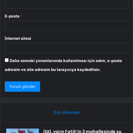
E-posta
*
İnternet sitesi
Daha sonraki yorumlarımda kullanılması için adım, e-posta
adresim ve site adresim bu tarayıcıya kaydedilsin.
Son Eklenen
İSKİ, yarın Fatih’in 3 mahallesinde su