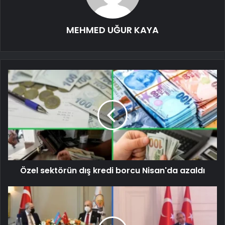
MEHMED UĞUR KAYA
Özel sektörün dış kredi borcu Nisan'da azaldı