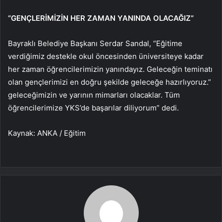
“GENÇLERİMİZİN HER ZAMAN YANINDA OLACAĞIZ”
Bayraklı Belediye Başkanı Serdar Sandal, “Eğitime
verdiğimiz destekle okul öncesinden üniversiteye kadar
her zaman öğrencilerimizin yanındayız. Geleceğin teminatı
olan gençlerimizi en doğru şekilde geleceğe hazırlıyoruz.”
geleceğimizin ve yarının mimarları olacaklar. Tüm
öğrencilerimize YKS’de başarılar diliyorum” dedi.
Kaynak: ANKA / Eğitim