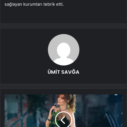
sağlayan kurumları tebrik etti.
ÜMİT SAVĞA