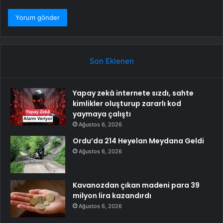
Son Eklenen
Yapay zekâ internete sızdı, sahte
kimlikler oluşturup zararlı kod
yaymaya çalıştı
Ağustos 6, 2026
Ordu’da 214 Heyelan Meydana Geldi
Ağustos 6, 2026
Kavanozdan çıkan madeni para 39
milyon lira kazandırdı
Ağustos 6, 2026