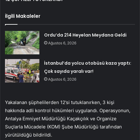
İlgili Makaleler
Ordu’da 214 Heyelan Meydana Geldi
Ağustos 6, 2026
İstanbul’da yolcu otobüsü kaza yaptı:
Çok sayıda yaralı var!
Ağustos 6, 2026
Yakalanan şüphelilerden 12’si tutuklanırken, 3 kişi
hakkında adli kontrol hükümleri uygulandı. Operasyonun,
Antalya Emniyet Müdürlüğü Kaçakçılık ve Organize
Suçlarla Mücadele (KOM) Şube Müdürlüğü tarafından
yürütüldüğü bildirildi.