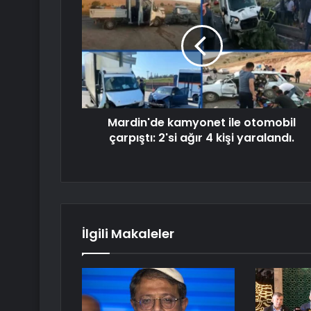
Mardin'de kamyonet ile otomobil
çarpıştı: 2'si ağır 4 kişi yaralandı.
İlgili Makaleler