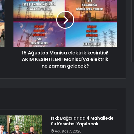
15 Ağustos Manisa elektrik kesintisi!
AKIM KESİNTİLERİ! Manisa'ya elektrik
ne zaman gelecek?
İski: Bağcılar’da 4 Mahallede
Su Kesintisi Yapılacak
Ağustos 7, 2026