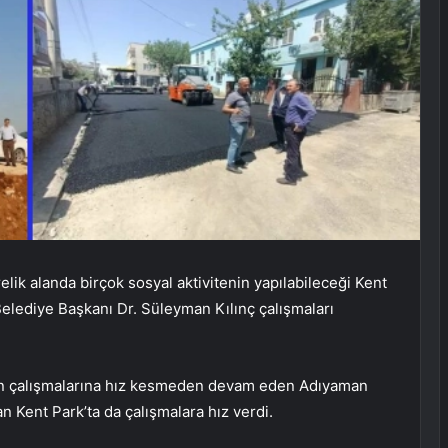
lik alanda birçok sosyal aktivitenin yapılabileceği Kent
elediye Başkanı Dr. Süleyman Kılınç çalışmaları
için çalışmalarına hız kesmeden devam eden Adıyaman
 Kent Park’ta da çalışmalara hız verdi.