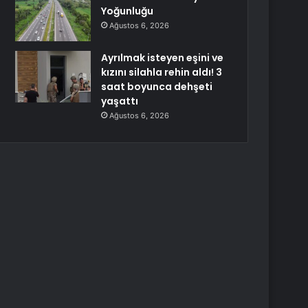
Yoğunluğu
Ağustos 6, 2026
Ayrılmak isteyen eşini ve
kızını silahla rehin aldı! 3
saat boyunca dehşeti
yaşattı
Ağustos 6, 2026