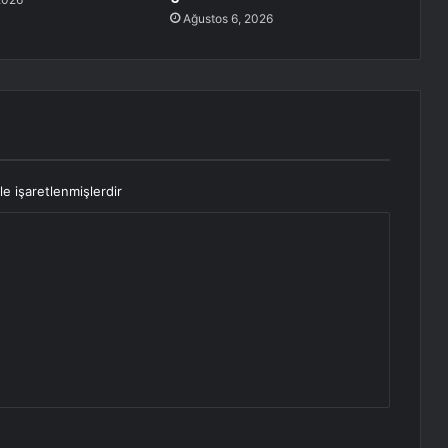
Ağustos 6, 2026
le işaretlenmişlerdir