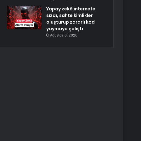
Yapay zekâ internete
sızdı, sahte kimlikler
oluşturup zararlı kod
yaymaya çalıştı
Ağustos 6, 2026