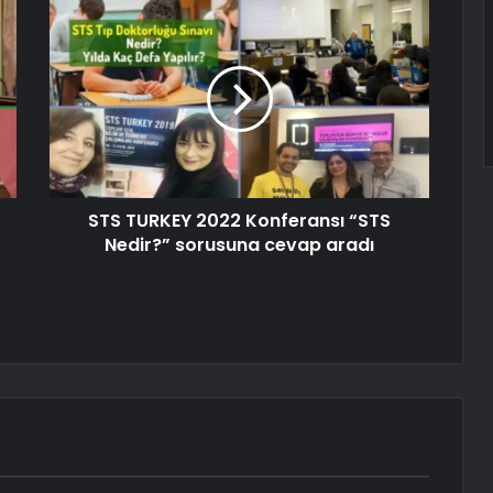
STS TURKEY 2022 Konferansı “STS
Nedir?” sorusuna cevap aradı