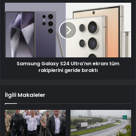
Samsung Galaxy S24 Ultra'nın ekranı tüm
rakiplerini geride bıraktı
İlgili Makaleler