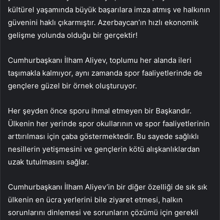
kültürel yaşamında büyük başarılara imza atmış ve halkının
güvenini haklı çıkarmıştır. Azerbaycan’ın hızlı ekonomik
gelişme yolunda olduğu bir gerçektir!
Cumhurbaşkanı İlham Aliyev, toplumu her alanda ileri
taşımakla kalmıyor, aynı zamanda spor faaliyetlerinde de
gençlere güzel bir örnek oluşturuyor.
Her şeyden önce sporu ihmal etmeyen bir Başkandır.
Ülkenin her yerinde spor okullarının ve spor faaliyetlerinin
arttırılması için çaba göstermektedir. Bu sayede sağlıklı
nesillerin yetişmesini ve gençlerin kötü alışkanlıklardan
uzak tutulmasını sağlar.
Cumhurbaşkanı İlham Aliyev’in bir diğer özelliği de sık sık
ülkenin en ücra yerlerini bile ziyaret etmesi, halkın
sorunlarını dinlemesi ve sorunların çözümü için gerekli