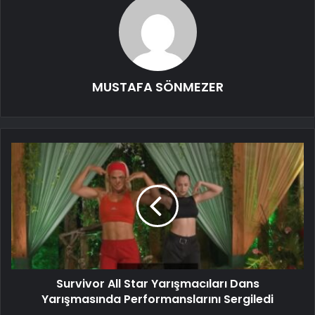
MUSTAFA SÖNMEZER
Survivor All Star Yarışmacıları Dans
Yarışmasında Performanslarını Sergiledi