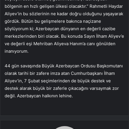
bölgenin en hızlı gelişen ülkesi olacaktır.” Rahmetli Haydar
Aliyev’in bu sözlerinin ne kadar doğru olduğunu yaşayarak
gördük. Bütün bu gelişmelere bakınca naçizane
söylüyorum ki; Azerbaycan dünyanın en değerli cazibe
merkezlerinden biri olacak. Bu konuda Sayın İlham Aliyev’e
ve değerli eşi Mehriban Aliyeva Hanım’a canı gönülden
inanıyorum.
44 gün savaşında Büyük Azerbaycan Ordusu Başkomutanı
olarak tarihi bir zafere imza atan Cumhurbaşkanı İlham
Aliyev’in, 7 Şubat seçimlerinden de büyük destek ve
destek alarak büyük bir zaferle çıkacağını varsaymak zor
değil. Azerbaycan halkının lehine.