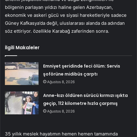
bölgenin parlayan yıldızı haline gelen Azerbaycan,
ekonomik ve askeri gücü ve siyasi hareketleriyle sadece
Güney Kafkasya’da değil, uluslararası alanda da adından
söz ettiriyor. özellikle Karabağ zaferinden sonra.
İlgili Makaleler
Emniyet şeridinde feci ölüm: Servis
şoförüne midibüs çarptı
Ağustos 8, 2026
Anne-kızı öldüren sürücü kırmızı ışıkta
geçip, 112 kilometre hızla çarpmış
Ağustos 8, 2026
35 yıllık meslek hayatımın hemen hemen tamamında