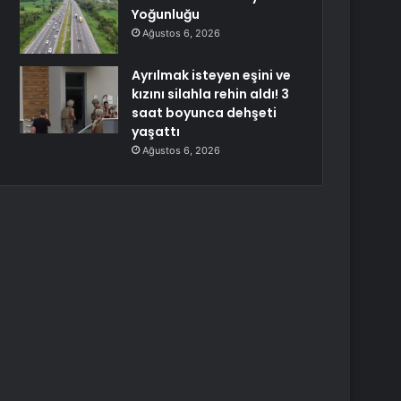
Yoğunluğu
Ağustos 6, 2026
Ayrılmak isteyen eşini ve
kızını silahla rehin aldı! 3
saat boyunca dehşeti
yaşattı
Ağustos 6, 2026