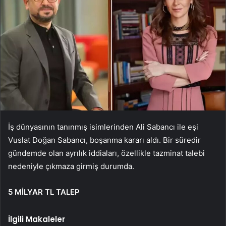
İş dünyasının tanınmış isimlerinden Ali Sabancı ile eşi
Vuslat Doğan Sabancı, boşanma kararı aldı. Bir süredir
gündemde olan ayrılık iddiaları, özellikle tazminat talebi
nedeniyle çıkmaza girmiş durumda.
5 MİLYAR TL TALEP
İlgili Makaleler