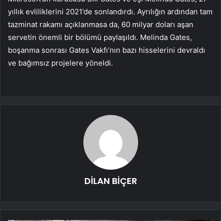
yıllık evliliklerini 2021’de sonlandırdı. Ayrılığın ardından tam
tazminat rakamı açıklanmasa da, 60 milyar doları aşan
servetin önemli bir bölümü paylaşıldı. Melinda Gates,
boşanma sonrası Gates Vakfı’nın bazı hisselerini devraldı
ve bağımsız projelere yöneldi.
DİLAN BİÇER