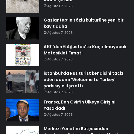
Ağustos 7, 2026
Gaziantep’in sözlü kültürüne yeni bir
kayıt daha
Ağustos 7, 2026
A101’den 6 Ağustos’ta Kaçırılmayacak
Motosiklet Fırsatı
Ağustos 7, 2026
İstanbul’da Rus turist kendisini taciz
eden adamı ‘Welcome to Turkey’
şarkısıyla ifşa etti
Ağustos 7, 2026
Fransa, Ben Gvir’in Ülkeye Girişini
Yasakladı
Ağustos 7, 2026
Merkezi Yönetim Bütçesinden