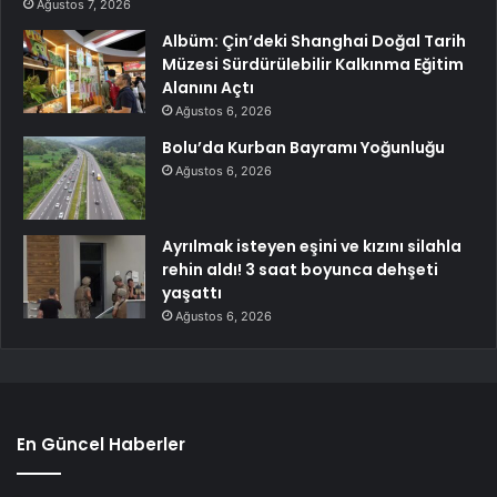
Ağustos 7, 2026
Albüm: Çin’deki Shanghai Doğal Tarih
Müzesi Sürdürülebilir Kalkınma Eğitim
Alanını Açtı
Ağustos 6, 2026
Bolu’da Kurban Bayramı Yoğunluğu
Ağustos 6, 2026
Ayrılmak isteyen eşini ve kızını silahla
rehin aldı! 3 saat boyunca dehşeti
yaşattı
Ağustos 6, 2026
En Güncel Haberler