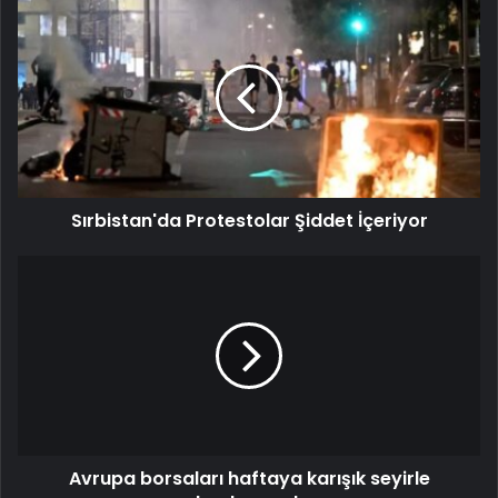
Sırbistan'da Protestolar Şiddet İçeriyor
Avrupa borsaları haftaya karışık seyirle