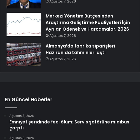
Ağustos 7, 2026
Merkezi Yönetim Bütçesinden
Araştırma Geliştirme Faaliyetleri İçin
Ayrılan Ödenek ve Harcamalar, 2026
Ağustos 7, 2026
Almanya’da fabrika siparişleri
Haziran’da tahminleri aştı
Ağustos 7, 2026
En Güncel Haberler
Ağustos 8, 2026
Emniyet şeridinde feci ölüm: Servis şoförüne midibüs
çarptı
Ağustos 8, 2026