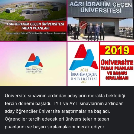
Üniversite sınavının ardından adayların merakla beklediği
tercih dönemi başladı. TYT ve AYT sınavlarının ardından
aday öğrenciler üniversite araştırmalarına başladı.
Öğrenciler tercih edecekleri üniversitelerin taban
puanlarını ve başarı sıralamalarını merak ediyor.