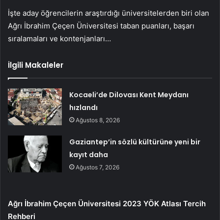
İşte aday öğrencilerin araştırdığı üniversitelerden biri olan
Ağrı İbrahim Çeçen Üniversitesi taban puanları, başarı
sıralamaları ve kontenjanları…
İlgili Makaleler
Kocaeli’de Dilovası Kent Meydanı
hızlandı
Ağustos 8, 2026
Gaziantep’in sözlü kültürüne yeni bir
kayıt daha
Ağustos 7, 2026
Ağrı İbrahim Çeçen Üniversitesi 2023 YÖK Atlası Tercih
Rehberi