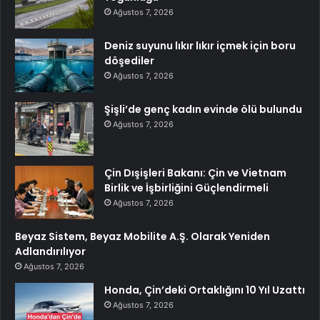
Ağustos 7, 2026
Deniz suyunu lıkır lıkır içmek için boru
döşediler
Ağustos 7, 2026
Şişli’de genç kadın evinde ölü bulundu
Ağustos 7, 2026
Çin Dışişleri Bakanı: Çin ve Vietnam
Birlik ve İşbirliğini Güçlendirmeli
Ağustos 7, 2026
Beyaz Sistem, Beyaz Mobilite A.Ş. Olarak Yeniden
Adlandırılıyor
Ağustos 7, 2026
Honda, Çin’deki Ortaklığını 10 Yıl Uzattı
Ağustos 7, 2026