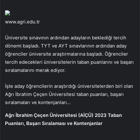
www.agri.edu.tr
Üniversite sınavının ardından adayların beklediği tercih
dönemi başladı. TYT ve AYT sınavlarının ardından aday
öğrenciler üniversite araştırmalarına başladı. Öğrenciler
tercih edecekleri üniversitelerin taban puanlarını ve başarı
sıralamalarını merak ediyor.
İşte aday öğrencilerin araştırdığı üniversitelerden biri olan
Ağrı İbrahim Çeçen Üniversitesi taban puanları, başarı
sıralamaları ve kontenjanları…
Ağrı İbrahim Çeçen Üniversitesi (AİÇÜ) 2023 Taban
Puanları, Başarı Sıralaması ve Kontenjanlar