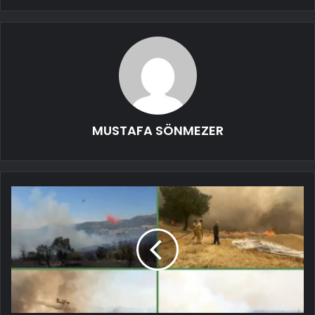
MUSTAFA SÖNMEZER