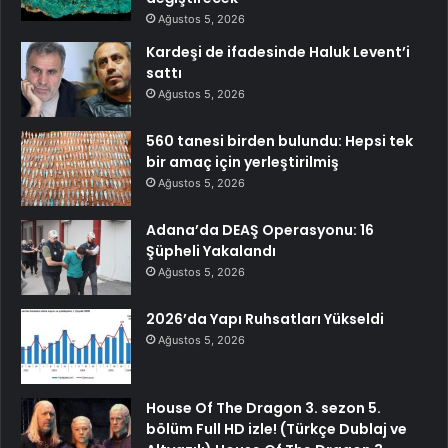
Ağustos 5, 2026
Kardeşi de ifadesinde Haluk Levent’i
sattı
Ağustos 5, 2026
560 tanesi birden bulundu: Hepsi tek
bir amaç için yerleştirilmiş
Ağustos 5, 2026
Adana’da DEAŞ Operasyonu: 16
Şüpheli Yakalandı
Ağustos 5, 2026
2026’da Yapı Ruhsatları Yükseldi
Ağustos 5, 2026
House Of The Dragon 3. sezon 5.
bölüm Full HD izle! (Türkçe Dublaj ve