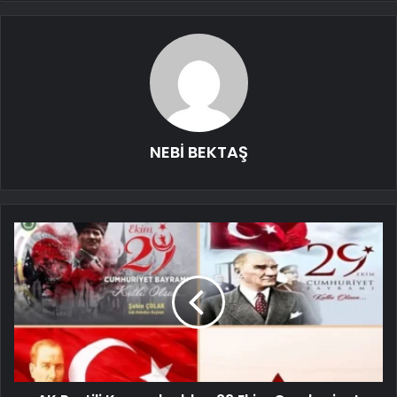
NEBİ BEKTAŞ