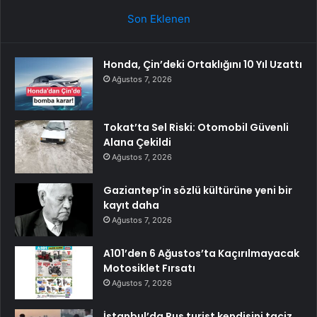
Son Eklenen
Honda, Çin’deki Ortaklığını 10 Yıl Uzattı
Ağustos 7, 2026
Tokat’ta Sel Riski: Otomobil Güvenli
Alana Çekildi
Ağustos 7, 2026
Gaziantep’in sözlü kültürüne yeni bir
kayıt daha
Ağustos 7, 2026
A101’den 6 Ağustos’ta Kaçırılmayacak
Motosiklet Fırsatı
Ağustos 7, 2026
İstanbul’da Rus turist kendisini taciz