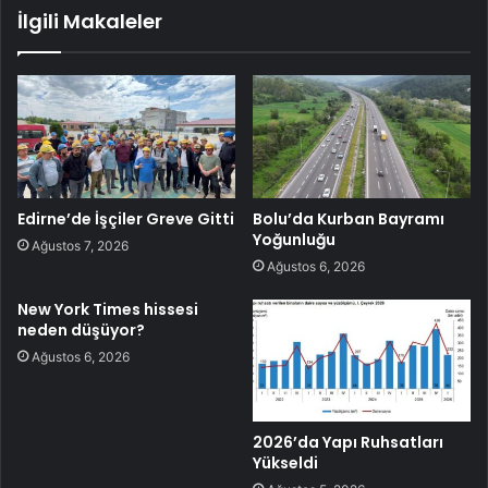
İlgili Makaleler
Edirne’de İşçiler Greve Gitti
Bolu’da Kurban Bayramı
Yoğunluğu
Ağustos 7, 2026
Ağustos 6, 2026
New York Times hissesi
neden düşüyor?
Ağustos 6, 2026
2026’da Yapı Ruhsatları
Yükseldi