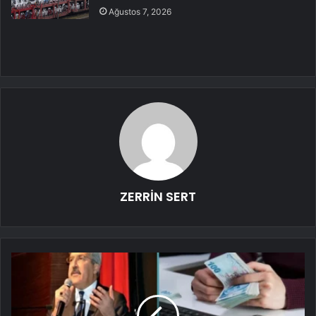
Ağustos 7, 2026
ZERRİN SERT