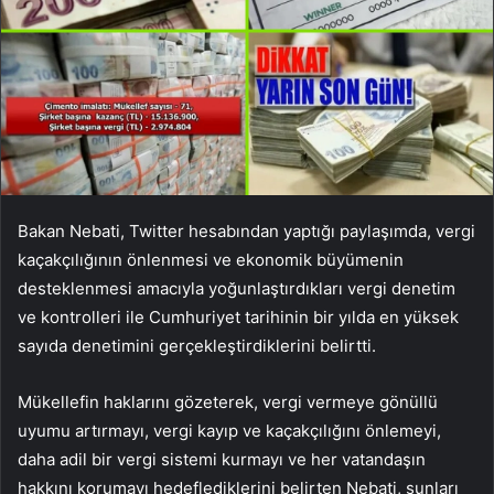
Bakan Nebati, Twitter hesabından yaptığı paylaşımda, vergi
kaçakçılığının önlenmesi ve ekonomik büyümenin
desteklenmesi amacıyla yoğunlaştırdıkları vergi denetim
ve kontrolleri ile Cumhuriyet tarihinin bir yılda en yüksek
sayıda denetimini gerçekleştirdiklerini belirtti.
Mükellefin haklarını gözeterek, vergi vermeye gönüllü
uyumu artırmayı, vergi kayıp ve kaçakçılığını önlemeyi,
daha adil bir vergi sistemi kurmayı ve her vatandaşın
hakkını korumayı hedeflediklerini belirten Nebati, şunları